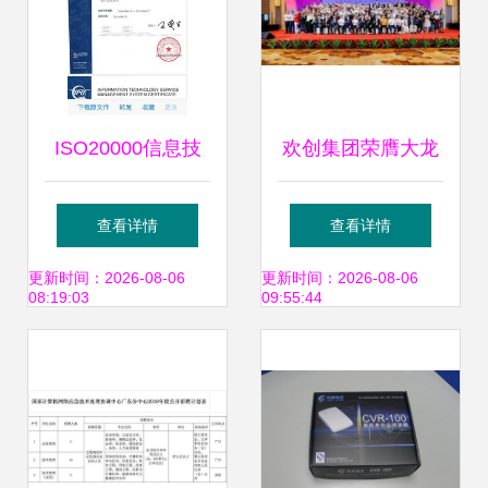
ISO20000信息技
欢创集团荣膺大龙
术服务管理体系认
街商会“常务副会长
查看详情
查看详情
证 广州网络技术服
单位”，赋能广州网
更新时间：2026-08-06
更新时间：2026-08-06
08:19:03
09:55:44
务的核心驱动
络技术服务新格局