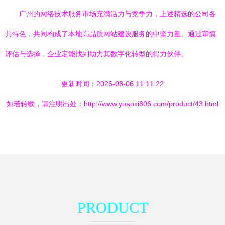
广州的网络技术服务市场充满活力与竞争力，上述精选的公司各
具特色，共同构成了本地高品质网站建设服务的中坚力量。通过审慎
评估与选择，企业定能找到助力其数字化转型的得力伙伴。
更新时间：2026-08-06 11:11:22
如若转载，请注明出处：http://www.yuanxi806.com/product/43.html
PRODUCT