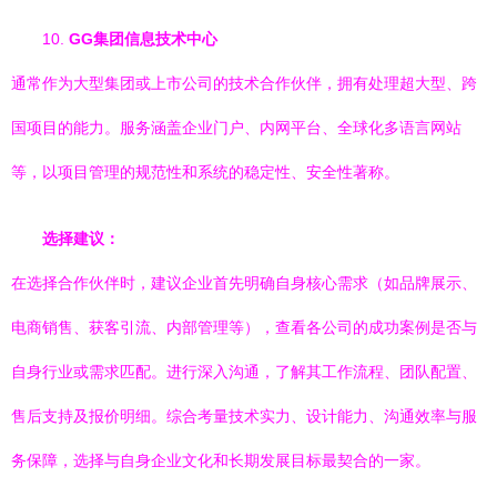
10.
GG集团信息技术中心
通常作为大型集团或上市公司的技术合作伙伴，拥有处理超大型、跨
国项目的能力。服务涵盖企业门户、内网平台、全球化多语言网站
等，以项目管理的规范性和系统的稳定性、安全性著称。
选择建议：
在选择合作伙伴时，建议企业首先明确自身核心需求（如品牌展示、
电商销售、获客引流、内部管理等），查看各公司的成功案例是否与
自身行业或需求匹配。进行深入沟通，了解其工作流程、团队配置、
售后支持及报价明细。综合考量技术实力、设计能力、沟通效率与服
务保障，选择与自身企业文化和长期发展目标最契合的一家。