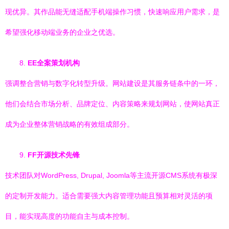
现优异。其作品能无缝适配手机端操作习惯，快速响应用户需求，是
希望强化移动端业务的企业之优选。
8.
EE全案策划机构
强调整合营销与数字化转型升级。网站建设是其服务链条中的一环，
他们会结合市场分析、品牌定位、内容策略来规划网站，使网站真正
成为企业整体营销战略的有效组成部分。
9.
FF开源技术先锋
技术团队对WordPress, Drupal, Joomla等主流开源CMS系统有极深
的定制开发能力。适合需要强大内容管理功能且预算相对灵活的项
目，能实现高度的功能自主与成本控制。