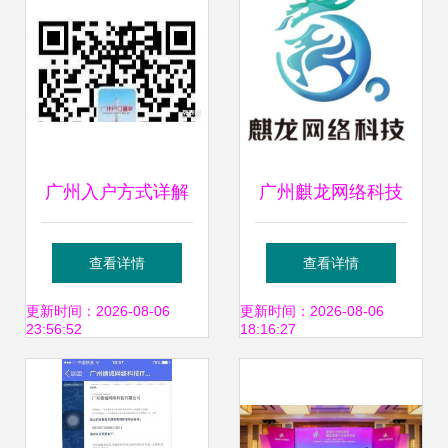
谈选择
广州入户方式详解
广州麒龙网络科技
技能入户、学历入
引领广州网络技术
查看详情
查看详情
户与积分入户在线
服务新篇章
更新时间：2026-08-06
更新时间：2026-08-06
23:56:52
18:16:27
咨询服务