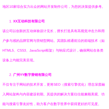
地区10家综合实力出众的网站开发制作公司，为您的决策提供参考。
1.
XX互动科技有限公司
该公司以创新的互动体验设计见长，擅长打造具有高视觉冲击力和用
户参与感的品牌官网与营销型网站。其团队精通前沿的前端技术（如
HTML5、CSS3、JavaScript框架）与响应式设计，确保网站在各类
设备上均能完美呈现。
2.
广州YY数字营销有限公司
不仅专注于网站的技术开发，更将SEO（搜索引擎优化）理念深度融
入网站架构与内容建设初期。其提供的解决方案往往能兼顾美观、功
能与搜索引擎友好性，助力客户在数字世界中获得更好的可见度。