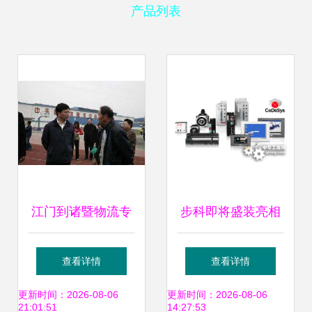
产品列表
江门到诸暨物流专
步科即将盛装亮相
线 高效连接广东与
2010广州国际工业
查看详情
查看详情
浙江的桥梁 广州网
自动化技术及装备
更新时间：2026-08-06
更新时间：2026-08-06
21:01:51
14:27:53