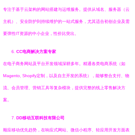
专注于基于云架构的网站搭建与运维服务。提供从域名、服务器（云
主机）、安全防护到持续维护的一站式服务，尤其适合初创企业及需
要弹性IT资源的中小企业，性价比突出。
6.
CC电商解决方案专家
在电子商务网站及平台开发领域深耕多年。精通各类电商系统（如
Magento, Shopify定制，以及自主开发的系统），能够整合支付、物
流、会员管理、营销工具等复杂模块，提供完整的线上零售解决方
案。
7.
DD移动互联科技有限公司
顺应移动优先趋势，在响应式网站、微信小程序、轻应用开发方面表