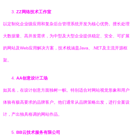
3.
ZZ网络技术工作室
以定制化企业级应用和复杂后台管理系统开发为核心优势。擅长处理
大数据量、高并发需求，为中型及大型企业提供稳定、安全、可扩展
的网站及Web应用解决方案，技术栈涵盖Java、.NET及主流开源框
架。
4.
AA创意设计工场
如其名，在设计创意方面独树一帜。特别适合对网站视觉形象和用户
体验有极高要求的品牌客户。他们通常从品牌策略出发，进行全案设
计，产出独具格调的网站作品。
5.
BB云技术服务有限公司