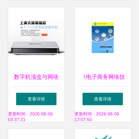
络技术服务的赋能
展览会
之道
数字机顶盒与网络
《电子商务网络技
机顶盒哪个更好？
术基础》与《广州
查看详情
查看详情
广州供应及盒天下
智慧城市建设》差
更新时间：2026-08-06
更新时间：2026-08-06
03:37:21
13:07:50
报价指南
异对比 从实用角度