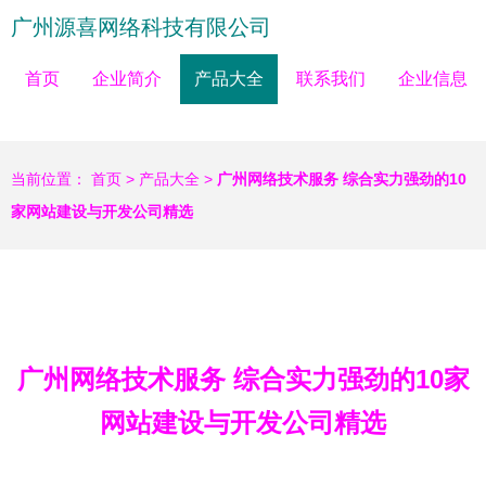
广州源喜网络科技有限公司
首页
企业简介
产品大全
联系我们
企业信息
当前位置：
首页
>
产品大全
>
广州网络技术服务 综合实力强劲的10
家网站建设与开发公司精选
广州网络技术服务 综合实力强劲的10家
网站建设与开发公司精选