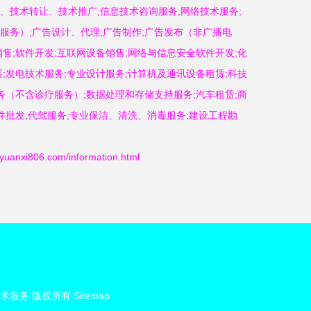
、技术转让、技术推广;信息技术咨询服务;网络技术服务;
服务）;广告设计、代理;广告制作;广告发布（非广播电
售;软件开发;互联网设备销售;网络与信息安全软件开发;化
;发电技术服务;专业设计服务;计算机及通讯设备租赁;科技
务（不含诊疗服务）;数据处理和存储支持服务;汽车租赁;商
件批发;代驾服务;专业保洁、清洗、消毒服务;建设工程勘
i806.com/information.html
术服务
版权所有
Sitemap