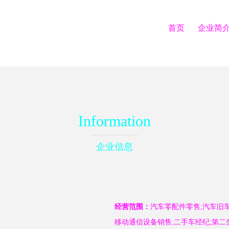
首页
企业简
Information
企业信息
经营范围：
汽车零配件零售;汽车旧
移动通信设备销售;二手车经纪;第二