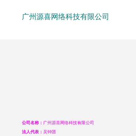
广州源喜网络科技有限公司
公司名称：
广州源喜网络科技有限公司
法人代表：
吴钟团