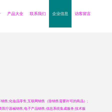
介
产品大全
联系我们
企业信息
访客留言
车销售;化妆品零售;互联网销售（除销售需要许可的商品）;
类医疗器械销售;电子产品销售;信息系统集成服务;技术服