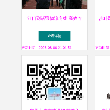
江门到诸暨物流专线 高效连
步科
接广东与浙江的桥梁 广州网
际工
查看详情
络技术服务的赋能之道
更新时间：2026-08-06 21:01:51
更新时间：20