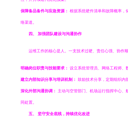
保障备品备件与应急资源：
根据系统硬件清单和故障概率，
络渠道。
四、 加强团队建设与沟通协作
运维工作的核心是人。一支技术过硬、责任心强、协作
明确岗位职责与技能要求：
设立系统管理员、网络工程师、
建立内部知识分享与培训机制：
鼓励技术分享，定期组织内部
深化外部沟通协调：
主动与空管部门、机场运行指挥中心、
同处置。
五、 坚守安全底线，持续优化改进