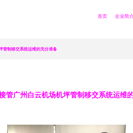
首页
企业简
坪管制移交系统运维的充分准备
接管广州白云机场机坪管制移交系统运维