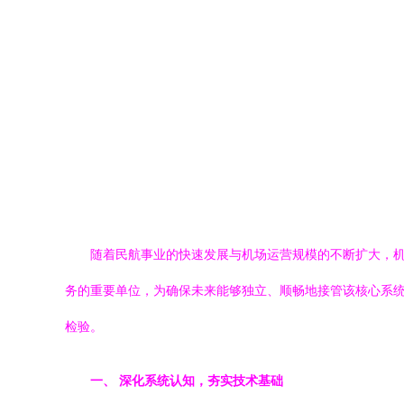
随着民航事业的快速发展与机场运营规模的不断扩大，
务的重要单位，为确保未来能够独立、顺畅地接管该核心系
检验。
一、 深化系统认知，夯实技术基础