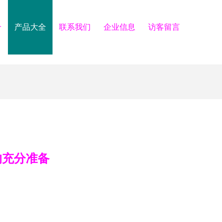
介
产品大全
联系我们
企业信息
访客留言
的充分准备