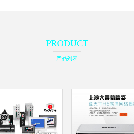
PRODUCT
产品列表