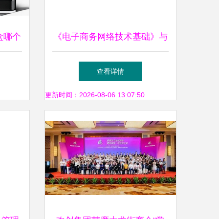
盒哪个
《电子商务网络技术基础》与
下报价
《广州智慧城市建设》差异对
查看详情
比 从实用角度谈选择
更新时间：2026-08-06 13:07:50