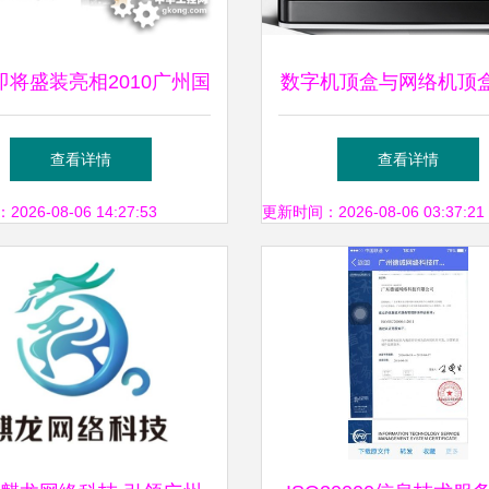
即将盛装亮相2010广州国
数字机顶盒与网络机顶
业自动化技术及装备展览
更好？广州供应及盒天
查看详情
查看详情
会
指南
26-08-06 14:27:53
更新时间：2026-08-06 03:37:21