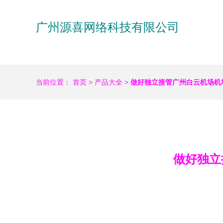
广州源喜网络科技有限公司
当前位置：
首页
>
产品大全
>
做好独立接管广州白云机场机
做好独立