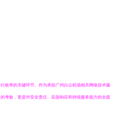
运行效率的关键环节。作为承担广州白云机场相关网络技术服
力的考验，更是对安全责任、应急响应和持续服务能力的全面