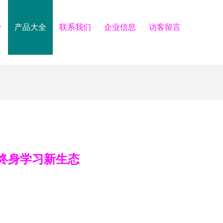
介
产品大全
联系我们
企业信息
访客留言
终身学习新生态