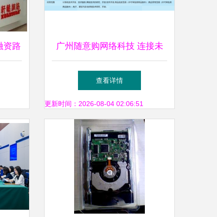
融资路
广州随意购网络科技 连接未
服务企
来的本地化网络技术服务新锐
查看详情
更新时间：2026-08-04 02:06:51