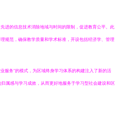
过先进的信息技术消除地域与时间的限制，促进教育公平。此
管理规范，确保教学质量和学术标准，开设包括经济学、管理
业服务”的模式，为区域终身学习体系的构建注入了新的活
的归属感与学习成效，从而更好地服务于学习型社会建设和区