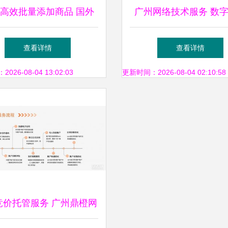
高效批量添加商品 国外
广州网络技术服务 数
租用与网站建设的技术与
型的强大引擎
查看详情
查看详情
服务指南
26-08-04 13:02:03
更新时间：2026-08-04 02:10:58
0竞价托管服务 广州鼎橙网