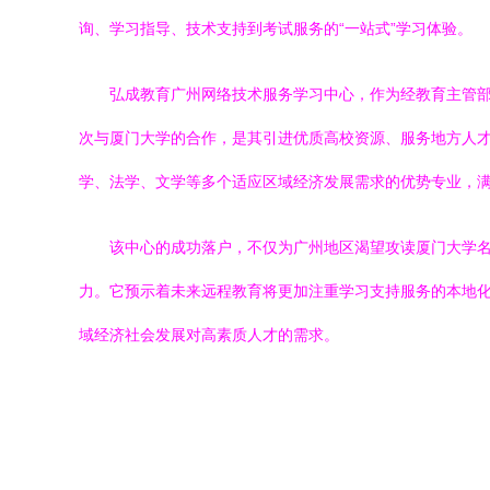
询、学习指导、技术支持到考试服务的“一站式”学习体验。
弘成教育广州网络技术服务学习中心，作为经教育主管
次与厦门大学的合作，是其引进优质高校资源、服务地方人
学、法学、文学等多个适应区域经济发展需求的优势专业，
该中心的成功落户，不仅为广州地区渴望攻读厦门大学名
力。它预示着未来远程教育将更加注重学习支持服务的本地化
域经济社会发展对高素质人才的需求。