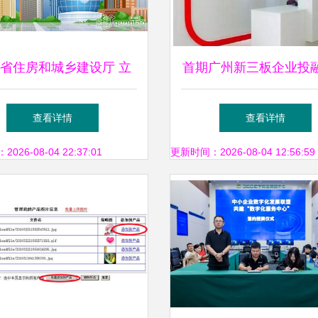
省住房和城乡建设厅 立
首期广州新三板企业投
务服务，探索网络技术服
演活动启动，网络技术
查看详情
查看详情
务创新
业引关注
26-08-04 22:37:01
更新时间：2026-08-04 12:56:59