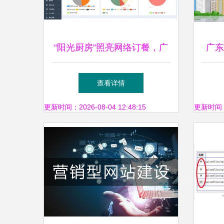
“阳光厨房”照亮网络订餐，广
广东
州技术服务守护舌尖安全
足政
查看详情
更新时间：2026-08-04 12:48:15
更新时间：20