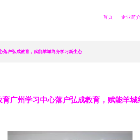
首页
企业简
心落户弘成教育，赋能羊城终身学习新生态
教育广州学习中心落户弘成教育，赋能羊城