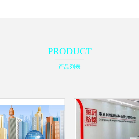
PRODUCT
产品列表