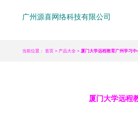
广州源喜网络科技有限公司
当前位置：
首页
>
产品大全
>
厦门大学远程教育广州学习中
厦门大学远程