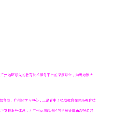
与广州地区领先的教育技术服务平台的深度融合，为粤港澳大
成教育位于广州的学习中心，正是看中了弘成教育在网络教育技
线下支持服务体系，为广州及周边地区的学员提供涵盖报名咨