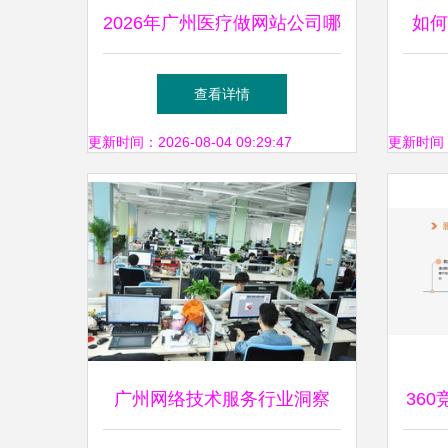
2026年广州医疗做网站公司哪
如何
家强？答案等你一探究竟
空间
查看详情
更新时间：2026-08-04 09:29:47
更新时间：20
广州网络技术服务行业洞察
36