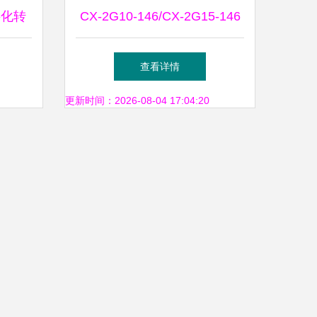
字化转
CX-2G10-146/CX-2G15-146
专业之选，解析EMC专用
查看详情
146G硬盘及其技术服务
更新时间：2026-08-04 17:04:20